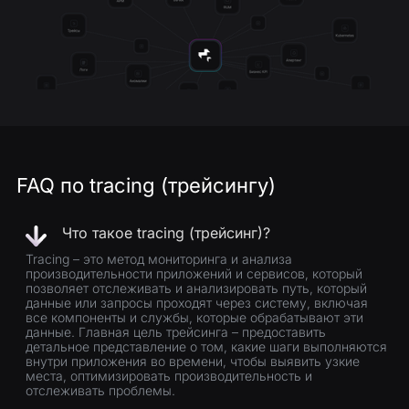
FAQ по tracing (трейсингу)
Что такое tracing (трейсинг)?
Tracing – это метод мониторинга и анализа
производительности приложений и сервисов, который
позволяет отслеживать и анализировать путь, который
данные или запросы проходят через систему, включая
все компоненты и службы, которые обрабатывают эти
данные. Главная цель трейсинга – предоставить
детальное представление о том, какие шаги выполняются
внутри приложения во времени, чтобы выявить узкие
места, оптимизировать производительность и
отслеживать проблемы.