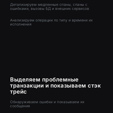
Детализируем медленные спаны, спаны с
ошибками, вызовы БД и внешних сервисов
Анализируем операции по типу и времени их
исполнения
Выделяем проблемные
транзакции и показываем стэк
трейс
Обнаруживаем ошибки и показываем их
сообщения