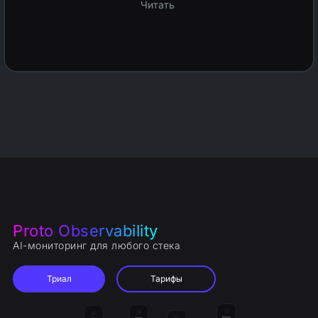
Читать
Proto Observability
AI-мониторинг для любого стека
Триал
Тарифы