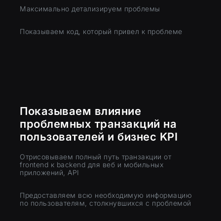
Максимально детализируем проблемы
Показываем код, который привел к проблеме
Показываем влияние
проблемных транзакций на
пользователей и бизнес KPI
Отрисовываем полный путь транзакции от
frontend к backend для веб и мобильных
приложений, API
Предоставляем всю необходимую информацию
по пользователям, столкнувшихся с проблемой