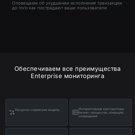
Оповещаем об ухудшении исполнения транзакции
до того как пострадают ваши пользователи
Обеспечиваем все преимущества
Enterprise мониторинга
Интерактивные конструкторы
Ресурсно-сервисная модель
бизнес-процессов, операций,
оповещений