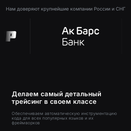
Нам доверяют крупнейшие компании России и СНГ
Делаем самый детальный
трейсинг в своем классе
Обеспечиваем автоматическую инструментацию
кода для всех популярных языков и их
фреймворков