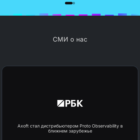
СМИ о нас
Axoft стал дистрибьютером Proto Observability в
ближнем зарубежье