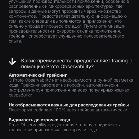
улучшения производительности приложений, особенно в
распределенных и микросервисных архитектурах, где
запросы и данные могут проходить через множество
компонентов. Предоставляет детальную информацию о
том, какие операции выполняются в приложении, что
сильно упрощает процесс отладки. Путем оптимизации
производительности и скорости отклика приложения,
трейсинг способствует улучшению пользовательского
опыта.
Какие преимущества предоставляет tracing с
помощью Proto Observability?
Автоматический трейсинг
С Proto Observability нет необходимости в ручной разметке
кода. Трейсинг работает из коробки, автоматически
инструментируя приложения на всех популярных языках
разработки.
Не отбрасываются важные для расследования трейсы
Платформа собирает 100% всех трейсов автоматически.
Видимость до строчки кода
Proto Observability предоставляет полную видимость
транзакции приложения - до строчки кода.