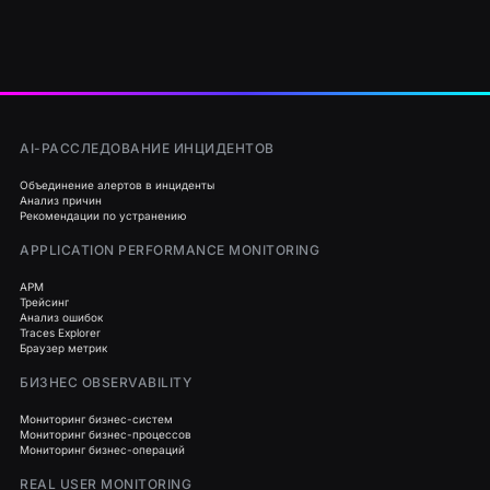
AI-РАССЛЕДОВАНИЕ ИНЦИДЕНТОВ
Объединение алертов в инциденты
Анализ причин
Рекомендации по устранению
APPLICATION PERFORMANCE MONITORING
APM
Трейсинг
Анализ ошибок
Traces Explorer
Браузер метрик
БИЗНЕС OBSERVABILITY
Мониторинг бизнес-систем
Мониторинг бизнес-процессов
Мониторинг бизнес-операций
REAL USER MONITORING