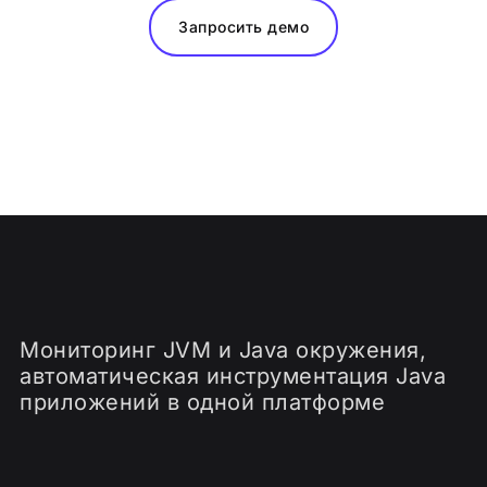
Запросить демо
Мониторинг JVM и Java окружения,
автоматическая инструментация Java
приложений в одной платформе