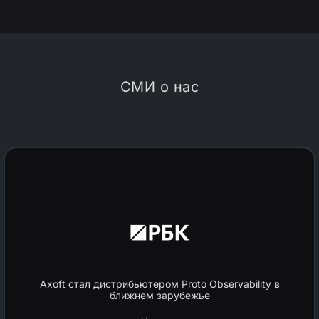
СМИ о нас
Axoft стал дистрибьютером Proto Observability в
ближнем зарубежье