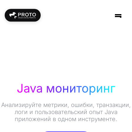
Java мониторинг
Анализируйте метрики, ошибки, транзакции,
логи и пользовательский опыт Java
приложений в одном инструменте.