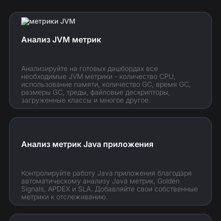
Анализ JVM метрик
Анализируйте на готовых дашбордах все
необходимые JVM
метрики - количество CPU,
использование памяти, количество GC, время GC,
размеры GC, треды, файловые дескрипторы,
загруженные классы и многое другое.
Анализ метрик Java приложения
Контролируйте работу Java
приложения благодаря
автоматическому анализу Java метрик, Golden
Signals, APDEX и SLA. Добавляйте свои собственные
метрики к отслеживанию.