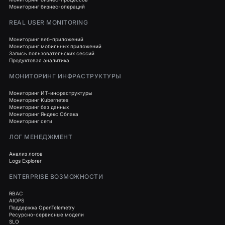
Мониторинг бизнес-операций
REAL USER MONITORING
Мониторинг веб-приложений
Мониторинг мобильных приложений
Запись пользовательских сессий
Продуктовая аналитика
МОНИТОРИНГ ИНФРАСТРУКТУРЫ
Мониторинг ИТ-инфраструктуры
Мониторинг Kubernetes
Мониторинг баз данных
Мониторинг Яндекс Облака
Мониторинг сети
ЛОГ МЕНЕДЖМЕНТ
Анализ логов
Logs Explorer
ENTERPRISE ВОЗМОЖНОСТИ
RBAC
AIOPS
Поддержка OpenTelemetry
Ресурсно-сервисные модели
SLO