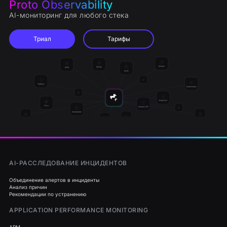
Proto Observability
AI-мониторинг для любого стека
Триал
Тарифы
AI-РАССЛЕДОВАНИЕ ИНЦИДЕНТОВ
Объединение алертов в инциденты
Анализ причин
Рекомендации по устранению
APPLICATION PERFORMANCE MONITORING