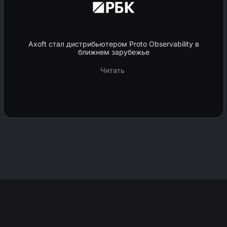
Axoft стал дистрибьютером Proto Observability в
ближнем зарубежье
Читать