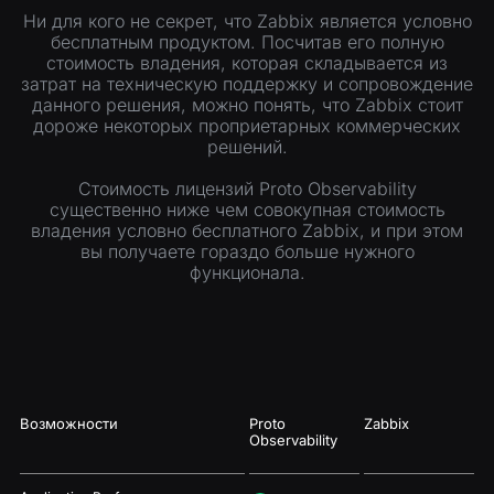
Ни для кого не секрет, что Zabbix является условно
бесплатным продуктом. Посчитав его полную
стоимость владения, которая складывается из
затрат на техническую поддержку и сопровождение
данного решения, можно понять, что Zabbix стоит
дороже некоторых проприетарных коммерческих
решений.
Стоимость лицензий Proto Observability
существенно ниже чем совокупная стоимость
владения условно бесплатного Zabbix, и при этом
вы получаете гораздо больше нужного
функционала.
Возможности
Proto
Zabbix
Observability