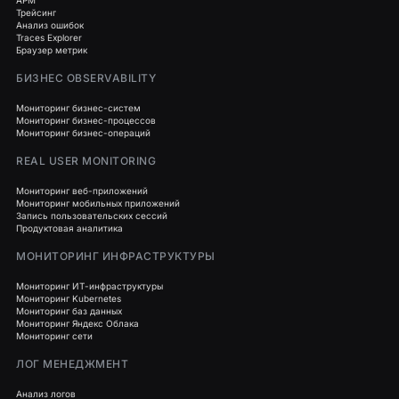
APM
Трейсинг
Анализ ошибок
Traces Explorer
Браузер метрик
БИЗНЕС OBSERVABILITY
Мониторинг бизнес-систем
Мониторинг бизнес-процессов
Мониторинг бизнес-операций
REAL USER MONITORING
Мониторинг веб-приложений
Мониторинг мобильных приложений
Запись пользовательских сессий
Продуктовая аналитика
МОНИТОРИНГ ИНФРАСТРУКТУРЫ
Мониторинг ИТ-инфраструктуры
Мониторинг Kubernetes
Мониторинг баз данных
Мониторинг Яндекс Облака
Мониторинг сети
ЛОГ МЕНЕДЖМЕНТ
Анализ логов