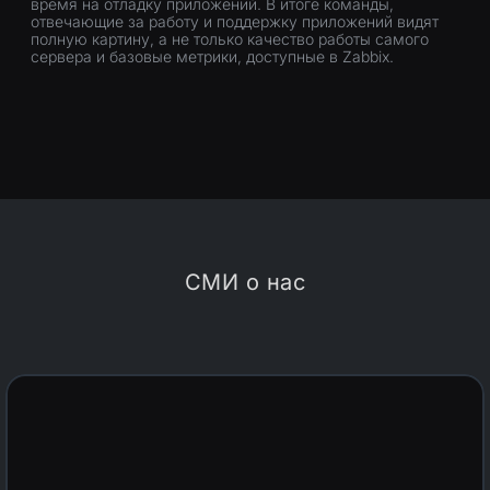
время на отладку приложений. В итоге команды,
отвечающие за работу и поддержку приложений видят
полную картину, а не только качество работы самого
сервера и базовые метрики, доступные в Zabbix.
СМИ о нас