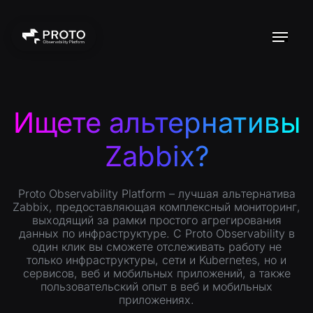
Ищете альтернативы
Zabbix?
Proto Observability Platform – лучшая альтернатива
Zabbix, предоставляющая комплексный мониторинг,
выходящий за рамки простого агрегирования
данных по инфраструктуре. С Proto Observability в
один клик вы сможете отслеживать работу не
только инфраструктуры, сети и Kubernetes, но и
сервисов, веб и мобильных приложений, а также
пользовательский опыт в веб и мобильных
приложениях.