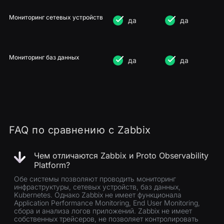
Мониторинг сетевых устройств
да
да
Мониторинг баз данных
да
да
FAQ по сравнению с Zabbix
Чем отличаются Zabbix и Proto Observability
Platform?
Обе системы позволяют проводить мониторинг
инфраструктуры, сетевых устройств, баз данных,
Kubernetes. Однако Zabbix не имеет функционала
Application Performance Monitoring, End User Monitoring,
сбора и анализа логов приложений. Zabbix не имеет
собственных трейсеров, не позволяет контролировать