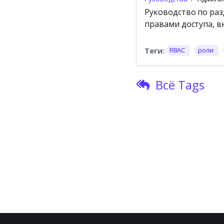
Руководство по раз
правами доступа, в
RBAC
роли
Всё Tags