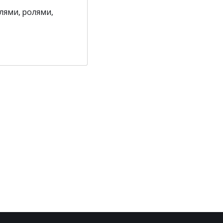
лями, ролями,