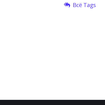
Всё Tags