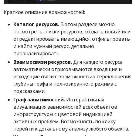
Краткое описание возможностей:
Каталог ресурсов.
В этом разделе можно
посмотреть списки ресурсов, создать новый или
отредактироовать имеющийся, отфильтровать
и найти нужный ресурс, детально
проанализировать.
Взаимосвязи ресурсов.
Для каждого ресурса
автоматически отрисовываются входящие и
исходящие связи с возможностью переключения
глубины графа и полноэкранного режима с
подсказками.
Граф зависимостей.
Интерактивная
визуализация зависимостей всех объектов
инфраструктуры с цветовой индикацией
активных проблем. Возможность по клику
перейти к детальному анализу любого объекта.