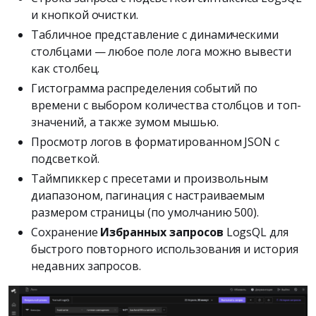
и кнопкой очистки.
Табличное представление с динамическими
столбцами — любое поле лога можно вывести
как столбец.
Гистограмма распределения событий по
времени с выбором количества столбцов и топ-
значений, а также зумом мышью.
Просмотр логов в форматированном JSON с
подсветкой.
Таймпиккер с пресетами и произвольным
диапазоном, пагинация с настраиваемым
размером страницы (по умолчанию 500).
Сохранение
Избранных запросов
LogsQL для
быстрого повторного использования и история
недавних запросов.