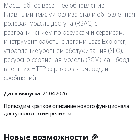
Масштабное весеннее обновление!
Главными темами релиза стали обновленная
ролевая модель доступа (RBAC) с
разграничением по ресурсам и сервисам,
инструмент работы с логами Logs Explorer,
управление уровнем обслуживания (SLO),
ресурсно-сервисная модель (РСМ), дашборды
внешних HTTP-сервисов и очередей
сообщений.
Дата выпуска
: 21.04.2026
Приводим краткое описание нового функционала
доступного с этим релизом.
Новые возможности 🎉