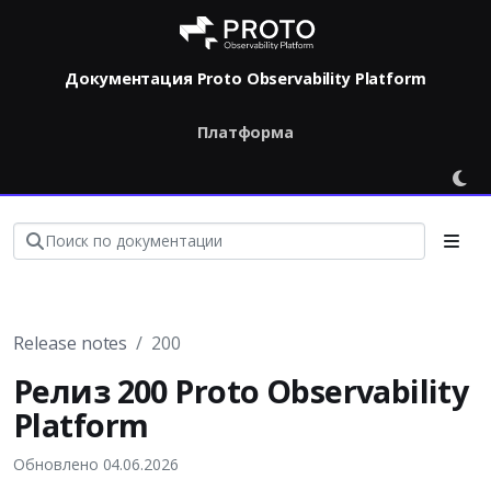
Документация Proto Observability Platform
Платформа
Release notes
200
Релиз 200 Proto Observability
Platform
Обновлено 04.06.2026