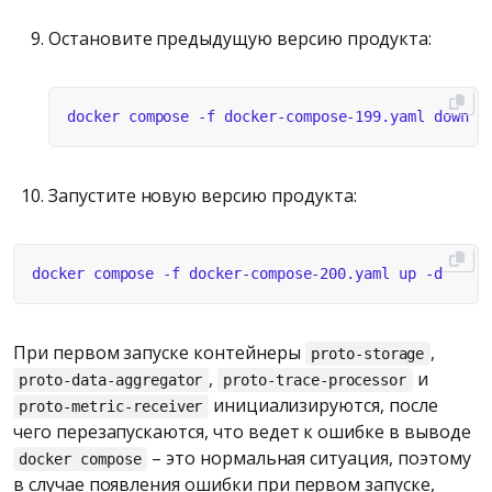
Остановите предыдущую версию продукта:
Запустите новую версию продукта:
При первом запуске контейнеры
,
proto-storage
,
и
proto-data-aggregator
proto-trace-processor
инициализируются, после
proto-metric-receiver
чего перезапускаются, что ведет к ошибке в выводе
– это нормальная ситуация, поэтому
docker compose
в случае появления ошибки при первом запуске,