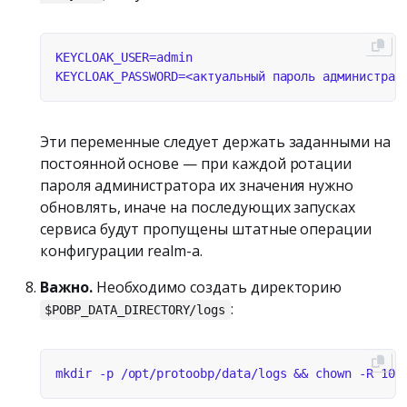
Эти переменные следует держать заданными на
постоянной основе — при каждой ротации
пароля администратора их значения нужно
обновлять, иначе на последующих запусках
сервиса будут пропущены штатные операции
конфигурации realm-а.
Важно.
Необходимо создать директорию
:
$POBP_DATA_DIRECTORY/logs