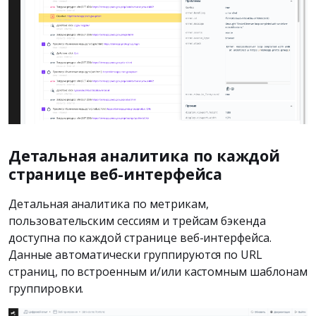
Детальная аналитика по каждой
странице веб-интерфейса
Детальная аналитика по метрикам,
пользовательским сессиям и трейсам бэкенда
доступна по каждой странице веб-интерфейса.
Данные автоматически группируются по URL
страниц, по встроенным и/или кастомным шаблонам
группировки.