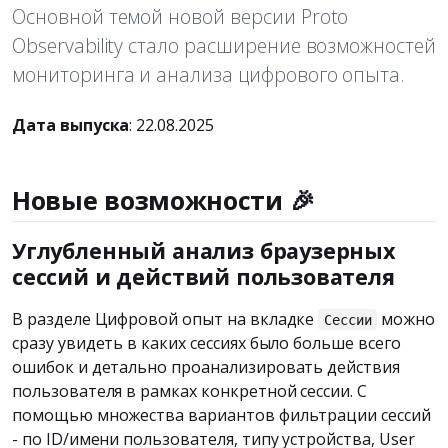
Основной темой новой версии Proto
Observability стало расширение возможностей
мониторинга и анализа цифрового опыта.
Дата выпуска
: 22.08.2025
Новые возможности 🎉
Углубленный анализ браузерных
сессий и действий пользователя
В разделе Цифровой опыт на вкладке
можно
Сессии
сразу увидеть в каких сессиях было больше всего
ошибок и детально проанализировать действия
пользователя в рамках конкретной сессии. С
помощью множества вариантов фильтрации сессий
- по ID/имени пользователя, типу устройства, User