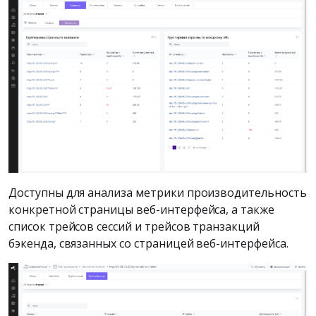
Доступны для анализа метрики производительность
конкретной страницы веб-интерфейса, а также
список трейсов сессий и трейсов транзакций
бэкенда, связанных со страницей веб-интерфейса.