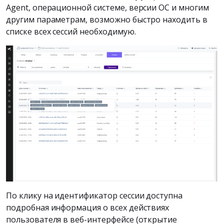
Agent, операционной системе, версии ОС и многим
другим параметрам, возможно быстро находить в
списке всех сессий необходимую.
По клику на идентификатор сессии доступна
подробная информация о всех действиях
пользователя в веб-интерфейсе (открытие