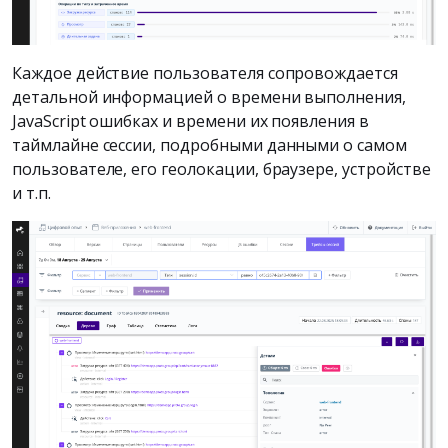
Каждое действие пользователя сопровождается
детальной информацией о времени выполнения,
JavaScript ошибках и времени их появления в
таймлайне сессии, подробными данными о самом
пользователе, его геолокации, браузере, устройстве
и т.п.