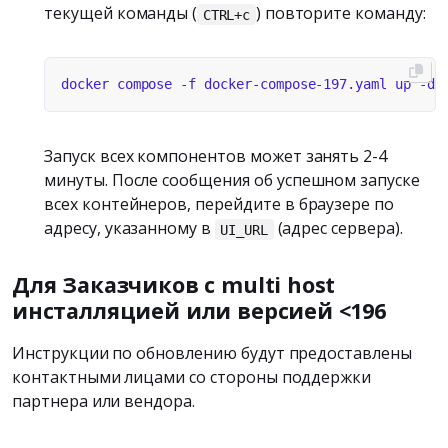
текущей команды (
) повторите команду:
CTRL+c
Запуск всех компонентов может занять 2-4
минуты. После сообщения об успешном запуске
всех контейнеров, перейдите в браузере по
адресу, указанному в
(адрес сервера).
UI_URL
Для Заказчиков с multi host
инсталляцией или версией <196
Инструкции по обновлению будут предоставлены
контактными лицами со стороны поддержки
партнера или вендора.