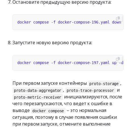
Остановите предыдущую версию продукта:
Запустите новую версию продукта:
При первом запуске контейнеры
,
proto-storage
,
и
proto-data-aggregator
proto-trace-processor
инициализируются, после
proto-metric-receiver
чего перезапускаются, что ведет к ошибке в
выводе
– это нормальная
docker compose
ситуация, поэтому в случае появления ошибки
при первом запуске, отмените выполнение