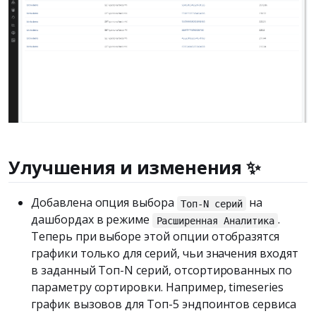
Улучшения и изменения ✨
Добавлена опция выбора
на
Топ-N серий
дашбордах в режиме
.
Расширенная Аналитика
Теперь при выборе этой опции отобразятся
графики только для серий, чьи значения входят
в заданный Топ-N серий, отсортированных по
параметру сортировки. Например, timeseries
график вызовов для Топ-5 эндпоинтов сервиса