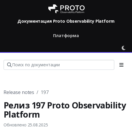
Документация Proto Observability Platform
Платформа
Release notes
197
Релиз 197 Proto Observability
Platform
Обновлено 25.08.2025