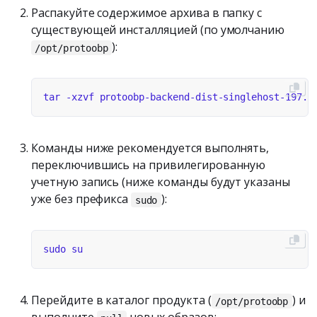
Распакуйте содержимое архива в папку с
существующей инсталляцией (по умолчанию
):
/opt/protoobp
Команды ниже рекомендуется выполнять,
переключившись на привилегированную
учетную запись (ниже команды будут указаны
уже без префикса
):
sudo
Перейдите в каталог продукта (
) и
/opt/protoobp