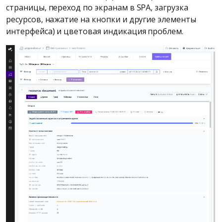
страницы, переход по экранам в SPA, загрузка
ресурсов, нажатие на кнопки и другие элементы
интерфейса) и цветовая индикация проблем.