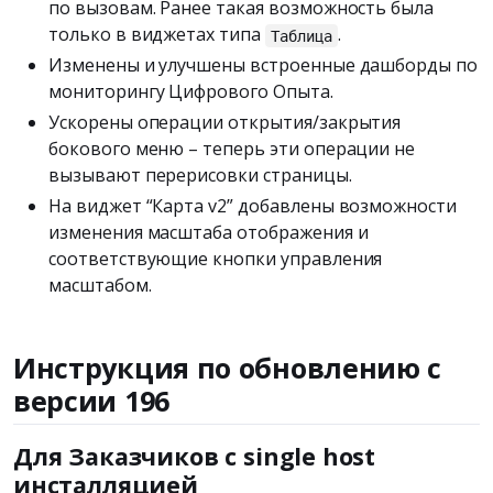
по вызовам. Ранее такая возможность была
только в виджетах типа
.
Таблица
Изменены и улучшены встроенные дашборды по
мониторингу Цифрового Опыта.
Ускорены операции открытия/закрытия
бокового меню – теперь эти операции не
вызывают перерисовки страницы.
На виджет “Карта v2” добавлены возможности
изменения масштаба отображения и
соответствующие кнопки управления
масштабом.
Инструкция по обновлению с
версии 196
Для Заказчиков с single host
инсталляцией