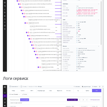
Логи сервиса: