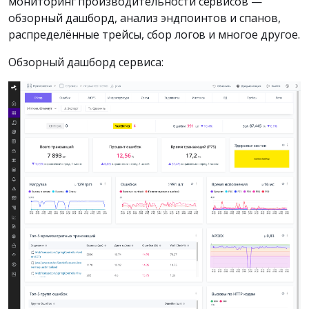
мониторинг производительности сервисов —
обзорный дашборд, анализ эндпоинтов и спанов,
распределённые трейсы, сбор логов и многое другое.
Обзорный дашборд сервиса: