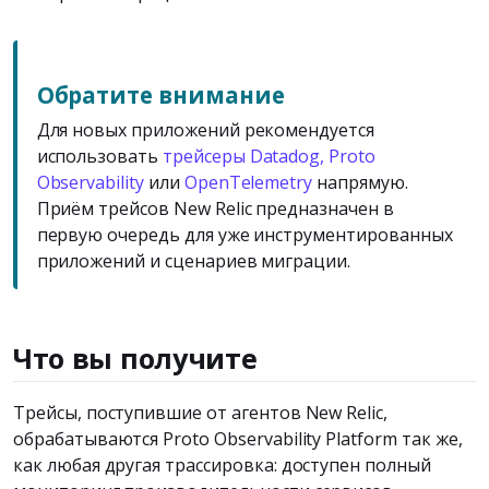
Обратите внимание
Для новых приложений рекомендуется
использовать
трейсеры Datadog, Proto
Observability
или
OpenTelemetry
напрямую.
Приём трейсов New Relic предназначен в
первую очередь для уже инструментированных
приложений и сценариев миграции.
Что вы получите
Трейсы, поступившие от агентов New Relic,
обрабатываются Proto Observability Platform так же,
как любая другая трассировка: доступен полный