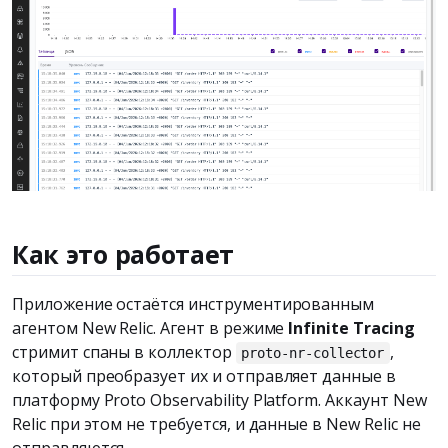
Как это работает
Приложение остаётся инструментированным
агентом New Relic. Агент в режиме
Infinite Tracing
стримит спаны в коллектор
,
proto-nr-collector
который преобразует их и отправляет данные в
платформу Proto Observability Platform. Аккаунт New
Relic при этом не требуется, и данные в New Relic не
отправляются.