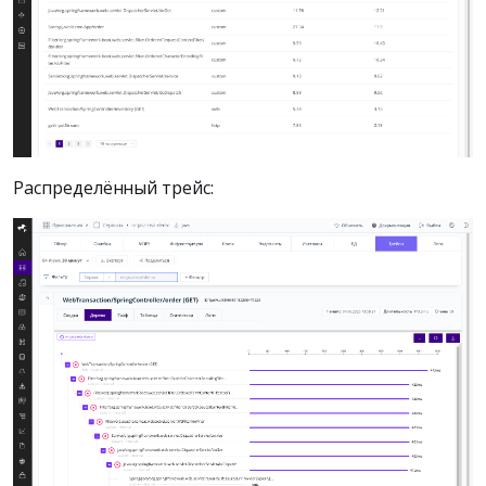
Распределённый трейс: