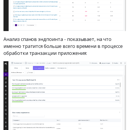
Анализ спанов эндпоинта - показывает, на что
именно тратится больше всего времени в процессе
обработки транзакции приложения: