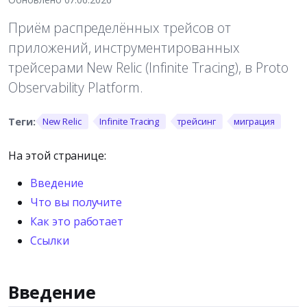
Приём распределённых трейсов от
приложений, инструментированных
трейсерами New Relic (Infinite Tracing), в Proto
Observability Platform.
New Relic
Infinite Tracing
трейсинг
миграция
На этой странице:
Введение
Что вы получите
Как это работает
Ссылки
Введение