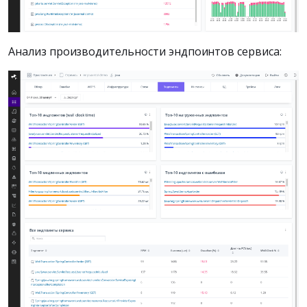
Анализ производительности эндпоинтов сервиса: