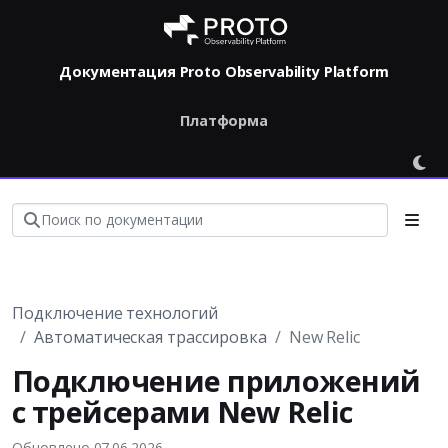
Документация Proto Observability Platform
Платформа
Подключение технологий
Автоматическая трассировка
New Relic
Подключение приложений
с трейсерами New Relic
Обновлено 07.06.2026