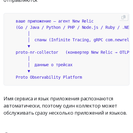
Имя сервиса и язык приложения распознаются
автоматически, поэтому один коллектор может
обслуживать сразу несколько приложений и языков.