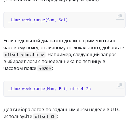
Если недельный диапазон должен применяться к
часовому поясу, отличному от локального, добавьте
. Например, следующий запрос
offset <duration>
выбирает логи с понедельника по пятницу в
часовом поясе
:
+0200
Для выбора логов по заданным дням недели в UTC
используйте
:
offset 0h