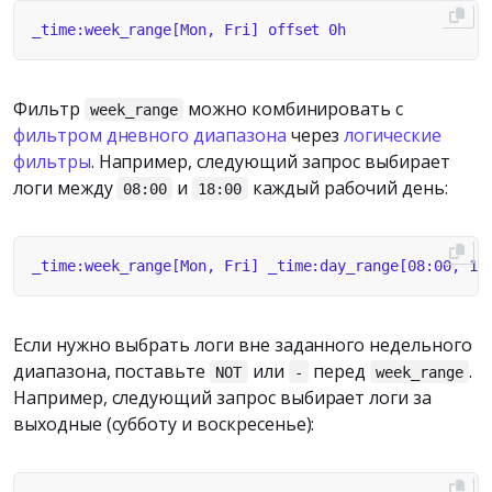
Фильтр
можно комбинировать с
week_range
фильтром дневного диапазона
через
логические
фильтры
. Например, следующий запрос выбирает
логи между
и
каждый рабочий день:
08:00
18:00
Если нужно выбрать логи вне заданного недельного
диапазона, поставьте
или
перед
.
NOT
-
week_range
Например, следующий запрос выбирает логи за
выходные (субботу и воскресенье):