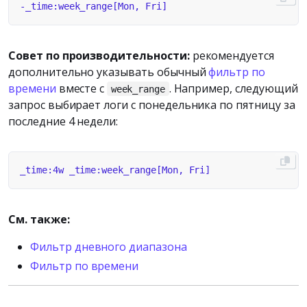
Совет по производительности:
рекомендуется
дополнительно указывать обычный
фильтр по
времени
вместе с
. Например, следующий
week_range
запрос выбирает логи с понедельника по пятницу за
последние 4 недели:
См. также:
Фильтр дневного диапазона
Фильтр по времени