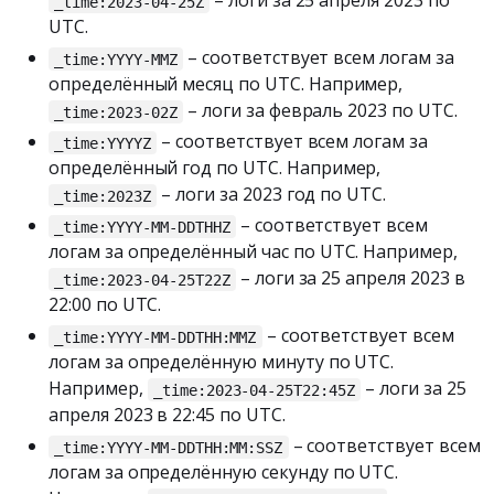
– логи за 25 апреля 2023 по
_time:2023-04-25Z
UTC.
– соответствует всем логам за
_time:YYYY-MMZ
определённый месяц по UTC. Например,
– логи за февраль 2023 по UTC.
_time:2023-02Z
– соответствует всем логам за
_time:YYYYZ
определённый год по UTC. Например,
– логи за 2023 год по UTC.
_time:2023Z
– соответствует всем
_time:YYYY-MM-DDTHHZ
логам за определённый час по UTC. Например,
– логи за 25 апреля 2023 в
_time:2023-04-25T22Z
22:00 по UTC.
– соответствует всем
_time:YYYY-MM-DDTHH:MMZ
логам за определённую минуту по UTC.
Например,
– логи за 25
_time:2023-04-25T22:45Z
апреля 2023 в 22:45 по UTC.
– соответствует всем
_time:YYYY-MM-DDTHH:MM:SSZ
логам за определённую секунду по UTC.