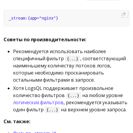
Советы по производительности:
Рекомендуется использовать наиболее
специфичный фильтр
, соответствующий
{...}
наименьшему количеству потоков логов,
которые необходимо просканировать
остальными фильтрами в запросе.
Хотя LogsQL поддерживает произвольное
количество фильтров
на любом уровне
{...}
логических фильтров
, рекомендуется указывать
один фильтр
на верхнем уровне запроса.
{...}
См. также: