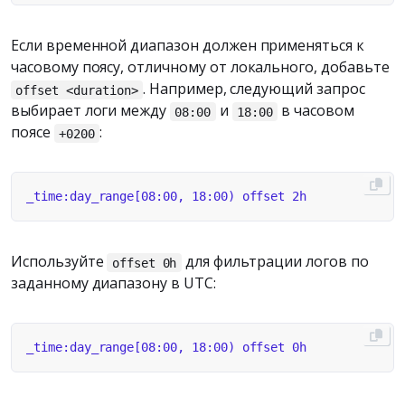
Если временной диапазон должен применяться к
часовому поясу, отличному от локального, добавьте
. Например, следующий запрос
offset <duration>
выбирает логи между
и
в часовом
08:00
18:00
поясе
:
+0200
Используйте
для фильтрации логов по
offset 0h
заданному диапазону в UTC: