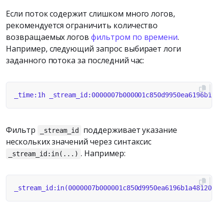
Если поток содержит слишком много логов,
рекомендуется ограничить количество
возвращаемых логов
фильтром по времени
.
Например, следующий запрос выбирает логи
заданного потока за последний час:
Фильтр
поддерживает указание
_stream_id
нескольких значений через синтаксис
. Например:
_stream_id:in(...)