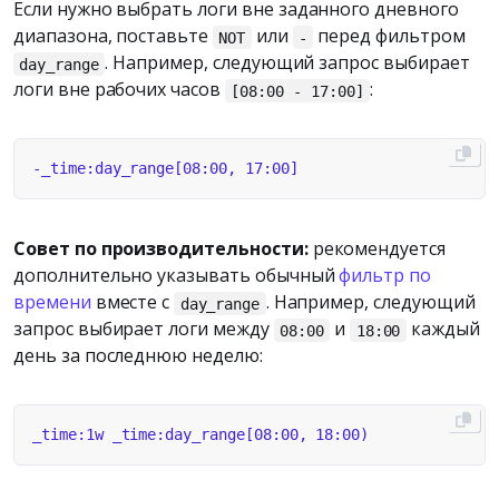
Если нужно выбрать логи вне заданного дневного
диапазона, поставьте
или
перед фильтром
NOT
-
. Например, следующий запрос выбирает
day_range
логи вне рабочих часов
:
[08:00 - 17:00]
Совет по производительности:
рекомендуется
дополнительно указывать обычный
фильтр по
времени
вместе с
. Например, следующий
day_range
запрос выбирает логи между
и
каждый
08:00
18:00
день за последнюю неделю: