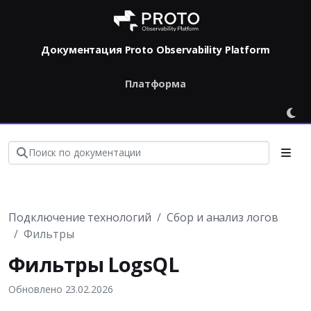
Документация Proto Observability Platform
Платформа
Подключение технологий
Сбор и анализ логов
Фильтры
Фильтры LogsQL
Обновлено 23.02.2026