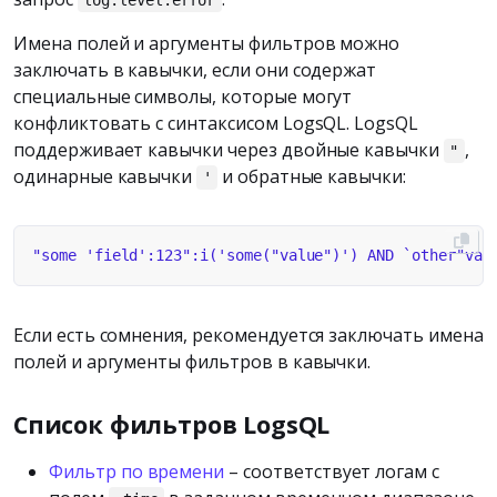
Имена полей и аргументы фильтров можно
заключать в кавычки, если они содержат
специальные символы, которые могут
конфликтовать с синтаксисом LogsQL. LogsQL
поддерживает кавычки через двойные кавычки
,
"
одинарные кавычки
и обратные кавычки:
'
Если есть сомнения, рекомендуется заключать имена
полей и аргументы фильтров в кавычки.
Список фильтров LogsQL
Фильтр по времени
– соответствует логам с