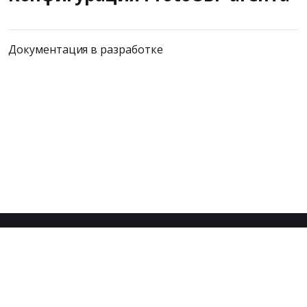
Документация в разработке
© 2026 Proto. Все права защищены