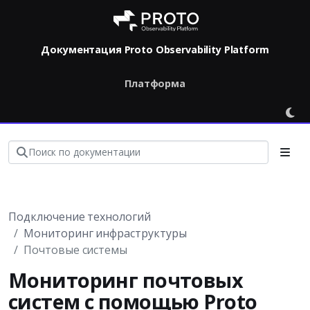
Документация Proto Observability Platform
Платформа
Подключение технологий
Мониторинг инфраструктуры
Почтовые системы
Мониторинг почтовых
систем с помощью Proto