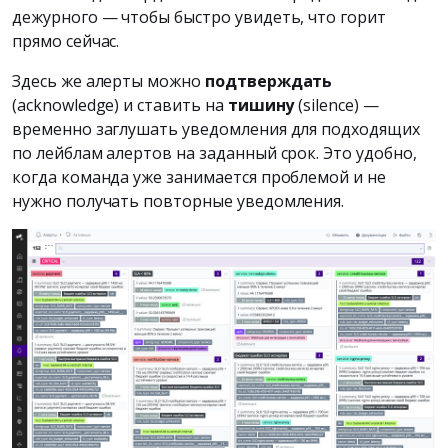
дежурного — чтобы быстро увидеть, что горит
прямо сейчас.
Здесь же алерты можно
подтверждать
(acknowledge) и ставить на
тишину
(silence) —
временно заглушать уведомления для подходящих
по лейблам алертов на заданный срок. Это удобно,
когда команда уже занимается проблемой и не
нужно получать повторные уведомления.