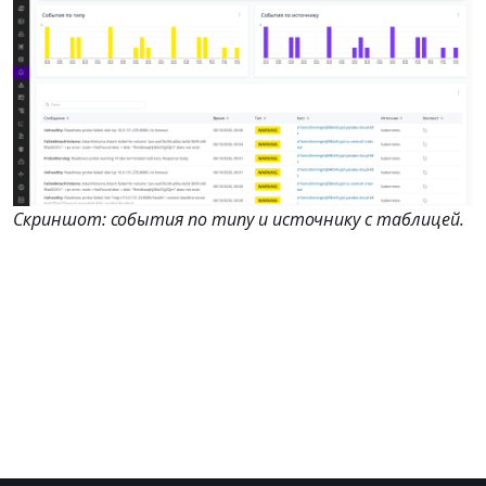
Скриншот: события по типу и источнику с таблицей.