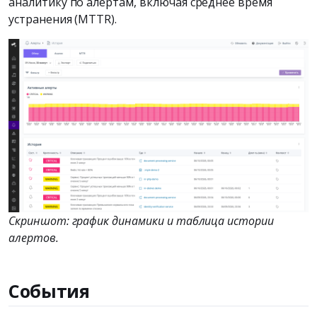
аналитику по алертам, включая среднее время
устранения (MTTR).
Скриншот: график динамики и таблица истории
алертов.
События